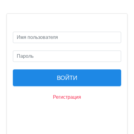
ВОЙТИ
Регистрация